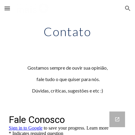
Skip to main content
Skip to navigation
Contato
Gostamos sempre de ouvir sua opinião,
 fale tudo o que quiser para nós.
Dúvidas, críticas, sugestões e etc :)