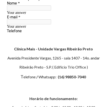
Clínica Mais - Unidade Vargas Ribeirão Preto
Avenida Presidente Vargas, 1265 - sala 1407 - 14o. andar
Ribeirão Preto - S.P. ( Edifício Trio Office )
T
elefone
/
Whatsapp:
(16) 98850-7040
Horário de funcionamento: