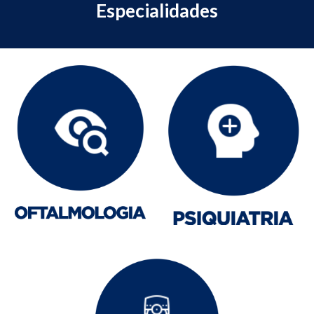
Especialidades