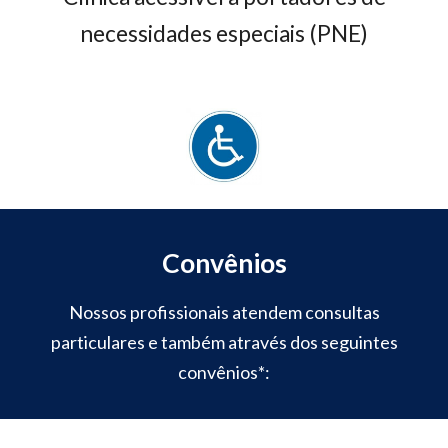
necessidades especiais (PNE)
Convênios
Nossos profissionais atendem consultas
particulares e também através dos seguintes
convênios*: