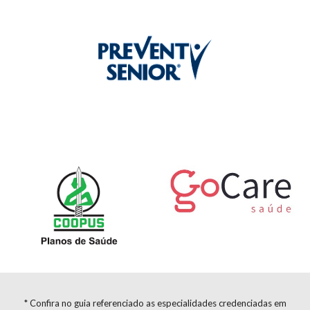
* Confira no guia referenciado as especialidades credenciadas em