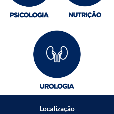
Localização