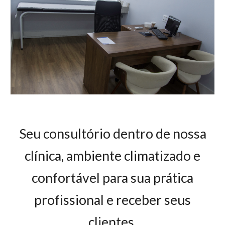
Seu consultório dentro de nossa
clínica, ambiente climatizado e
confortável para sua prática
profissional e receber seus
clientes.