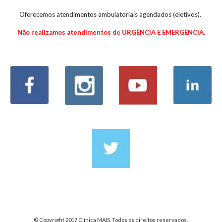
Oferecemos atendimentos ambulatoriais agendados (eletivos)
.
N
ão realizamos atendimentos de URGÊNCIA E EMERGÊNCIA.
© Copyright 2017 Clínica MAIS. Todos os direitos reservados.